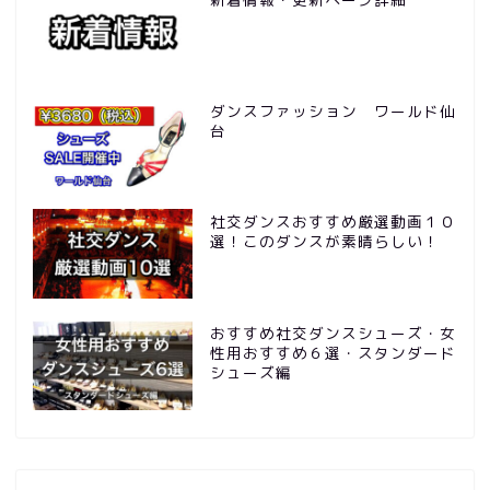
ダンスファッション ワールド仙
台
社交ダンスおすすめ厳選動画１０
選！このダンスが素晴らしい！
おすすめ社交ダンスシューズ・女
性用おすすめ６選・スタンダード
シューズ編