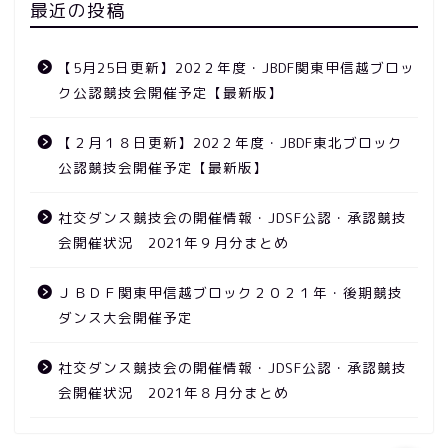
最近の投稿
【5月25日更新】202２年度・JBDF関東甲信越ブロッ
ク公認競技会開催予定【最新版】
【２月１８日更新】202２年度・JBDF東北ブロック
公認競技会開催予定【最新版】
競技会
社交ダンス競技会の開催情報・JDSF公認・承認競技
会開催状況 2021年９月分まとめ
ニュース
ＪＢＤＦ関東甲信越ブロック２０２１年・後期競技
ダンス大会開催予定
動画
社交ダンス競技会の開催情報・JDSF公認・承認競技
ダンス教室
会開催状況 2021年８月分まとめ