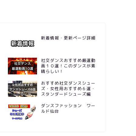
新着情報・更新ページ詳細
社交ダンスおすすめ厳選動
画１０選！このダンスが素
晴らしい！
おすすめ社交ダンスシュー
ズ・女性用おすすめ６選・
スタンダードシューズ編
ダンスファッション ワー
ルド仙台