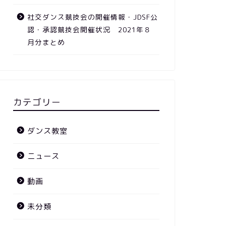
社交ダンス競技会の開催情報・JDSF公
認・承認競技会開催状況 2021年８
月分まとめ
カテゴリー
ダンス教室
ニュース
動画
未分類