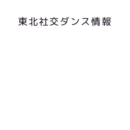
東北社交ダンス情報