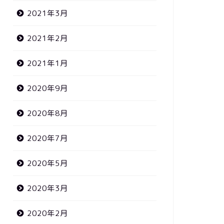
2021年3月
2021年2月
2021年1月
2020年9月
2020年8月
2020年7月
2020年5月
2020年3月
2020年2月