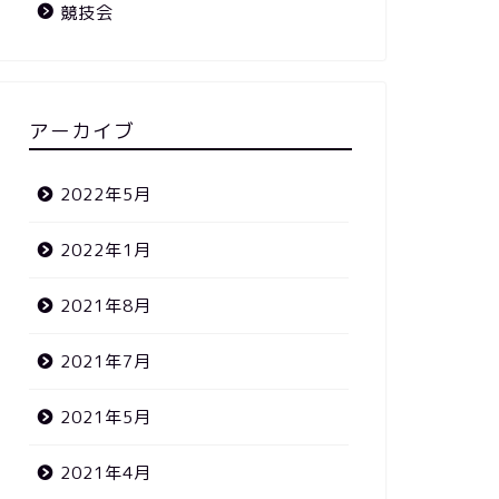
競技会
アーカイブ
2022年5月
2022年1月
2021年8月
2021年7月
2021年5月
2021年4月