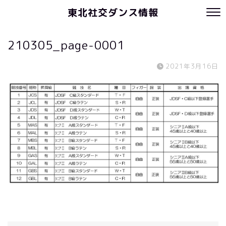
東北社交ダンス情報
210305_page-0001
2021年3月16日