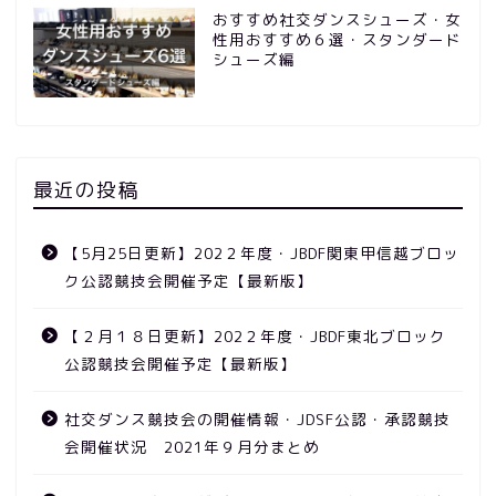
おすすめ社交ダンスシューズ・女
性用おすすめ６選・スタンダード
シューズ編
最近の投稿
【5月25日更新】202２年度・JBDF関東甲信越ブロッ
ク公認競技会開催予定【最新版】
【２月１８日更新】202２年度・JBDF東北ブロック
公認競技会開催予定【最新版】
競技会
社交ダンス競技会の開催情報・JDSF公認・承認競技
会開催状況 2021年９月分まとめ
ニュース