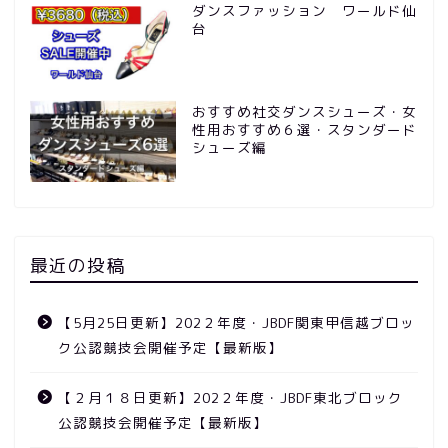
ダンスファッション ワールド仙
台
おすすめ社交ダンスシューズ・女
性用おすすめ６選・スタンダード
シューズ編
最近の投稿
【5月25日更新】202２年度・JBDF関東甲信越ブロッ
ク公認競技会開催予定【最新版】
【２月１８日更新】202２年度・JBDF東北ブロック
公認競技会開催予定【最新版】