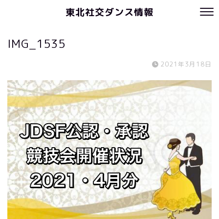
東北社交ダンス情報
IMG_1535
2021年3月18日