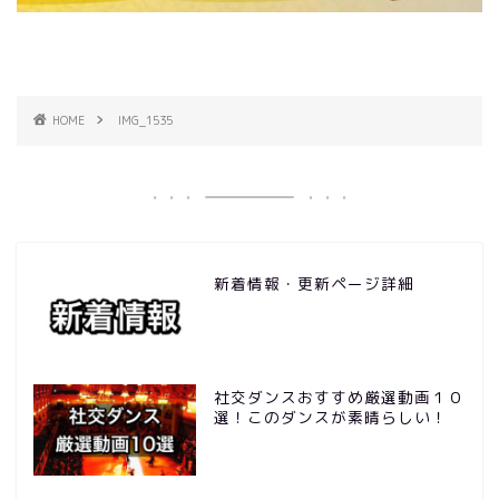
HOME
IMG_1535
新着情報・更新ページ詳細
社交ダンスおすすめ厳選動画１０
選！このダンスが素晴らしい！