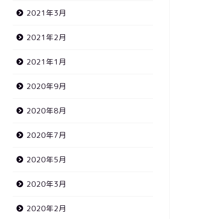
2021年3月
2021年2月
2021年1月
2020年9月
2020年8月
2020年7月
2020年5月
2020年3月
2020年2月