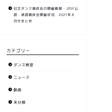
社交ダンス競技会の開催情報・JDSF公
認・承認競技会開催状況 2021年８
月分まとめ
カテゴリー
ダンス教室
ニュース
動画
未分類