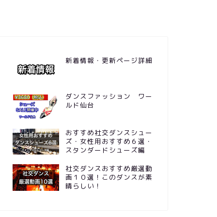
新着情報・更新ページ詳細
ダンスファッション ワー
ルド仙台
おすすめ社交ダンスシュー
ズ・女性用おすすめ６選・
スタンダードシューズ編
社交ダンスおすすめ厳選動
画１０選！このダンスが素
晴らしい！