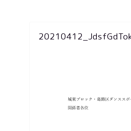
20210412_JdsfGdTok