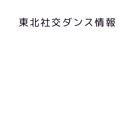
東北社交ダンス情報