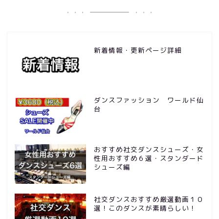
新着情報・更新ページ詳細
ダンスファッション ワールド仙
台
おすすめ社交ダンスシューズ・女
性用おすすめ６選・スタンダード
シューズ編
社交ダンスおすすめ厳選動画１０
選！このダンスが素晴らしい！