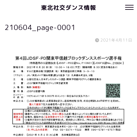
東北社交ダンス情報
210604_page-0001
2021年4月11日