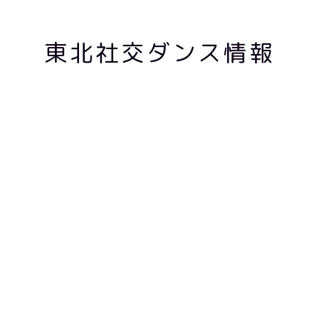
東北社交ダンス情報