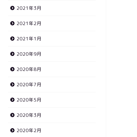
2021年3月
2021年2月
2021年1月
2020年9月
2020年8月
2020年7月
2020年5月
2020年3月
2020年2月