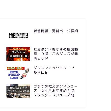
新着情報・更新ページ詳細
社交ダンスおすすめ厳選動
画１０選！このダンスが素
晴らしい！
ダンスファッション ワー
ルド仙台
おすすめ社交ダンスシュー
ズ・女性用おすすめ６選・
スタンダードシューズ編