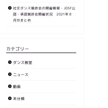
社交ダンス競技会の開催情報・JDSF公
認・承認競技会開催状況 2021年８
月分まとめ
カテゴリー
ダンス教室
ニュース
動画
未分類