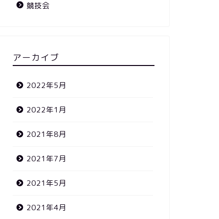
競技会
アーカイブ
2022年5月
2022年1月
2021年8月
2021年7月
2021年5月
2021年4月