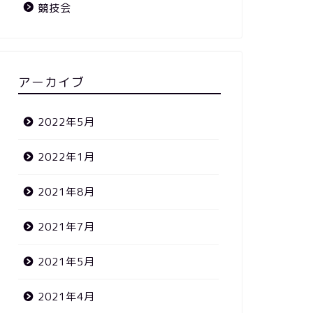
競技会
アーカイブ
2022年5月
2022年1月
2021年8月
2021年7月
2021年5月
2021年4月