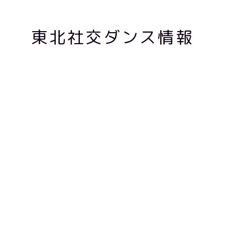
東北社交ダンス情報