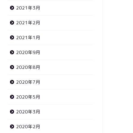
2021年3月
2021年2月
2021年1月
2020年9月
2020年8月
2020年7月
2020年5月
2020年3月
2020年2月