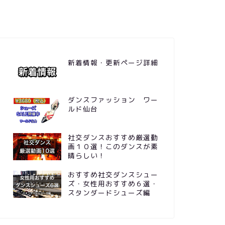
新着情報・更新ページ詳細
ダンスファッション ワー
ルド仙台
社交ダンスおすすめ厳選動
画１０選！このダンスが素
晴らしい！
おすすめ社交ダンスシュー
ズ・女性用おすすめ６選・
スタンダードシューズ編