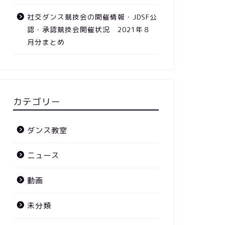
社交ダンス競技会の開催情報・JDSF公
認・承認競技会開催状況 2021年８
月分まとめ
カテゴリー
ダンス教室
ニュース
動画
未分類