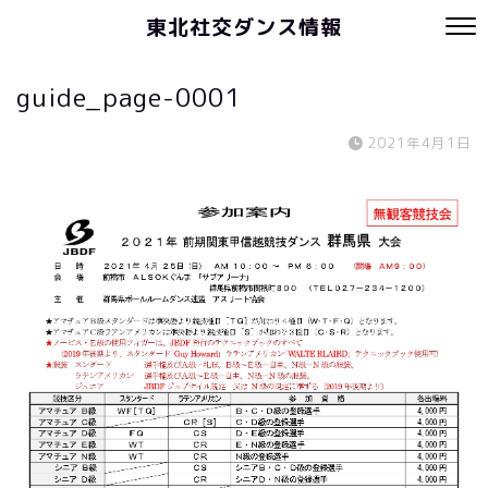
東北社交ダンス情報
guide_page-0001
2021年4月1日