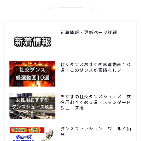
新着情報・更新ページ詳細
社交ダンスおすすめ厳選動画１０
選！このダンスが素晴らしい！
おすすめ社交ダンスシューズ・女
性用おすすめ６選・スタンダード
シューズ編
ダンスファッション ワールド仙
台