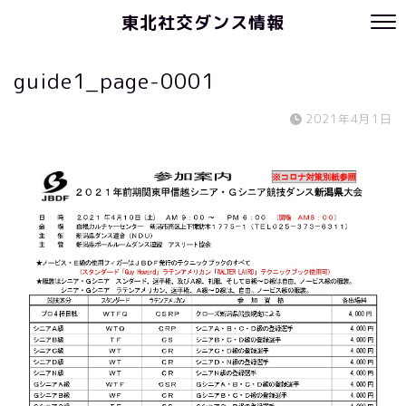
東北社交ダンス情報
guide1_page-0001
2021年4月1日