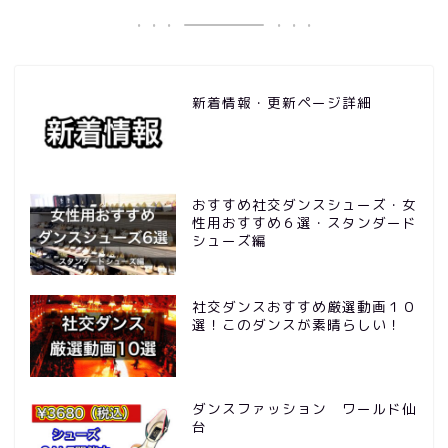
新着情報・更新ページ詳細
おすすめ社交ダンスシューズ・女
性用おすすめ６選・スタンダード
シューズ編
社交ダンスおすすめ厳選動画１０
選！このダンスが素晴らしい！
ダンスファッション ワールド仙
台