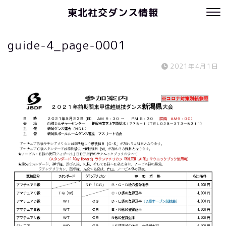
東北社交ダンス情報
guide-4_page-0001
2021年4月1日