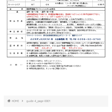
HOME
guide-4_page-0001