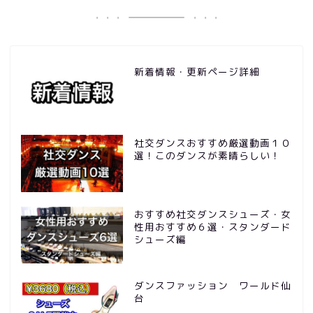
新着情報・更新ページ詳細
社交ダンスおすすめ厳選動画１０
選！このダンスが素晴らしい！
おすすめ社交ダンスシューズ・女
性用おすすめ６選・スタンダード
シューズ編
ダンスファッション ワールド仙
台