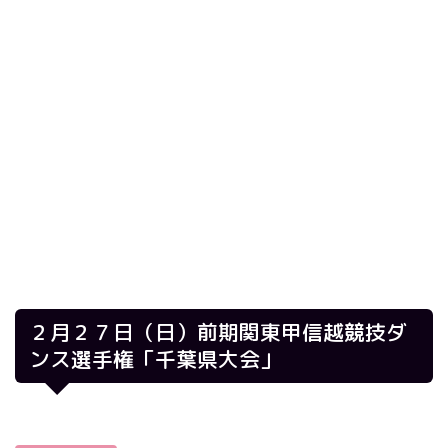
２月２７日（日）前期関東甲信越競技ダ
ンス選手権「千葉県大会」