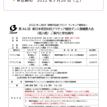
申込締切 2022 年5 月28 日（土）