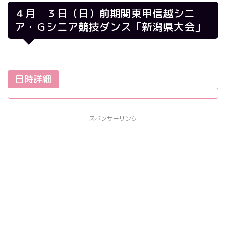
４月 ３日（日）前期関東甲信越シニ
ア・Ｇシニア競技ダンス「新潟県大会」
日時詳細
スポンサーリンク