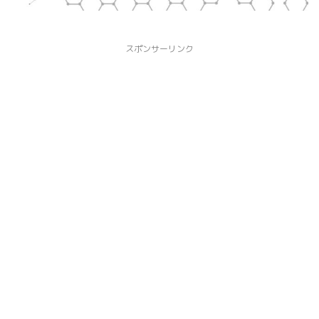
スポンサーリンク