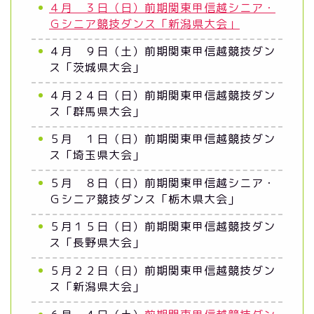
４月 ３日（日）前期関東甲信越シニア・
Ｇシニア競技ダンス「新潟県大会」
４月 ９日（土）前期関東甲信越競技ダン
ス「茨城県大会」
４月２４日（日）前期関東甲信越競技ダン
ス「群馬県大会」
５月 １日（日）前期関東甲信越競技ダン
ス「埼玉県大会」
５月 ８日（日）前期関東甲信越シニア・
Ｇシニア競技ダンス「栃木県大会」
５月１５日（日）前期関東甲信越競技ダン
ス「長野県大会」
５月２２日（日）前期関東甲信越競技ダン
ス「新潟県大会」