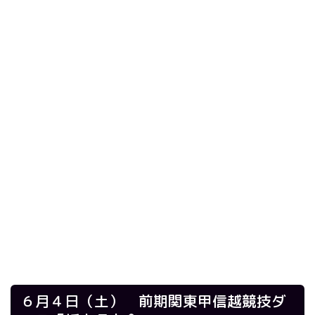
６月４日（土） 前期関東甲信越競技ダ