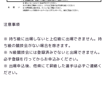
注意事項
※ 持ち級に出場しないと上位級に出場できません。持
ち級の競技会がない場合を除きます。
※ Ｎ級競技会には登録済みでないと出場できません。
必ず登録を行ってからお申込みください。
※ 出場申込後、他県にて昇級した選手は必ずご連絡く
ださい。