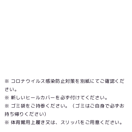
※ コロナウイルス感染防止対策を別紙にてご確認くだ
さい。
※ 新しいヒールカバーを必ず付けてください。
※ ゴミ袋をご持参ください。（ゴミはご自身で必ずお
持ち帰りください）
※ 体育館用上履き又は、スリッパをご用意ください。