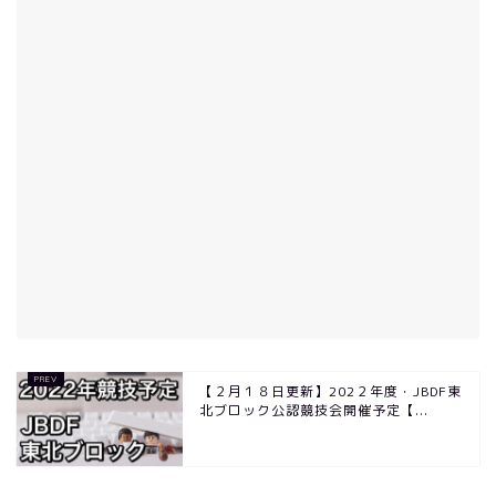
【２月１８日更新】202２年度・JBDF東
北ブロック公認競技会開催予定【...