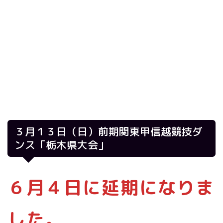
３月１３日（日）前期関東甲信越競技ダ
ンス「栃木県大会」
６月４日に延期になりま
した。