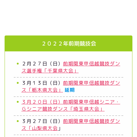
２０２２年前期競技会
２月２７日（日）
前期関東甲信越競技ダン
ス選手権「千葉県大会」
３月１３日（日）
前期関東甲信越競技ダン
ス「栃木県大会」
延期
３月２０日（日）前期関東甲信越シニア・
Ｇシニア競技ダンス「埼玉県大会」
３月２７日（日）
前期関東甲信越競技ダン
ス「山梨県大会
」